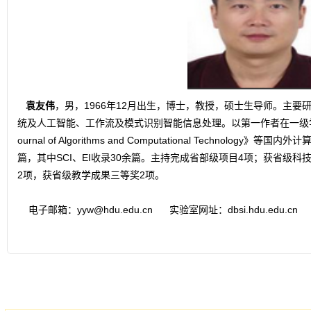
袁友伟
，男，1966年12月出生，博士，教授，硕士生导师。主
统及人工智能、工作流及模式识别智能信息处理。以第一作者在一级
ournal of Algorithms and Computational Technolo
篇，其中SCI、EI收录30余篇。主持完成省部级项目4项；获省级
2项，获省级教学成果三等奖2项。
电子邮箱：yyw@hdu.edu.cn 实验室网址：dbsi.hdu.edu.cn