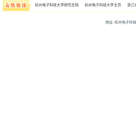
杭州电子科技大学研究生院
杭州电子科技大学主页
浙江
地址: 杭州电子科技大