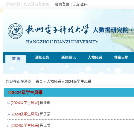
游客您好，您还没有登录哦！
会员登录
|
忘记密码
通知公告
新闻资讯
人物风采
共享天地
首 页
您现在正在浏览：
首页
»
人物风采
»
2024级学生风采
2024级学生风采
[2024级学生风采]
侯亚瑜
[2024级学生风采]
邱子豪
[2024级学生风采]
程玉莹