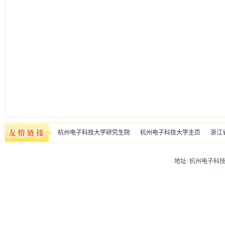
杭州电子科技大学研究生院
杭州电子科技大学主页
浙江
地址: 杭州电子科技大