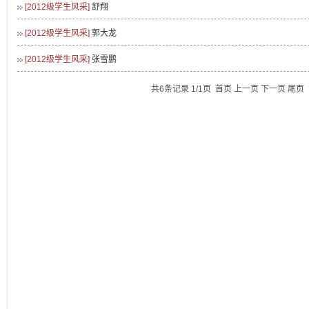
[2012级学生风采]
舒翔
[2012级学生风采]
郭大龙
[2012级学生风采]
张雪鹏
共6条记录 1/1页
首页
上一页
下一页
尾页