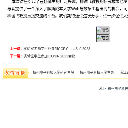
本次讲座引起了在场师生的广泛兴趣，柳诚飞教授的研究成果也受
与者提供了一个深入了解斯威本大学Web与数据工程研究的机会，
柳诚飞教授直接交流的平台。我们期待通过这次分享，进一步促进大
上一篇：
实验室老师学生齐参加CCF ChinaSoft 2023
下一篇：
实验室学生参加ICONIP 2023会议
杭州电子科技大学研究生院
杭州电子科技大学主页
浙江
地址: 杭州电子科技大