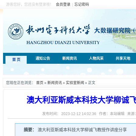
游客您好，您还没有登录哦！
会员登录
|
忘记密码
通知公告
新闻资讯
人物风采
共享天地
首 页
您现在正在浏览：
首页
»
新闻资讯
»
实验室新闻
» 正文
澳大利亚斯威本科技大学柳诚
发布时间： 2023-12-12 14:02:36 作者：本站编辑 来
摘要：
澳大利亚斯威本科技大学柳诚飞教授作讲座分享