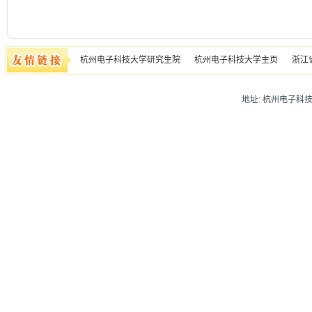
杭州电子科技大学研究生院
杭州电子科技大学主页
浙江
地址: 杭州电子科技大