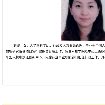
胡璇，女，大学本科学历。行政及人力资源管理，毕业于中国人
数据研究院各项日常行政综合管理工作，负责对接学院及中心上级职
年加入杭电滨江创新中心，先后在企事业职能部门担任行政工作，具