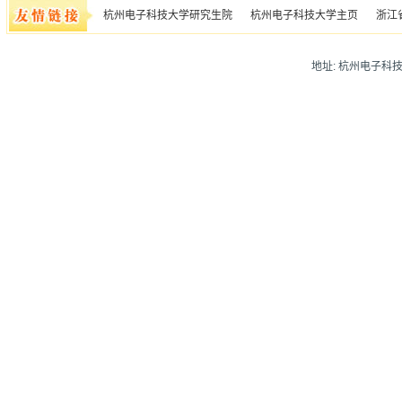
杭州电子科技大学研究生院
杭州电子科技大学主页
浙江
地址: 杭州电子科技大