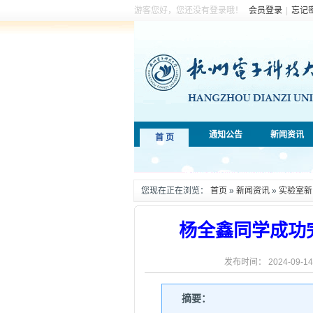
游客您好，您还没有登录哦！
会员登录
|
忘记
通知公告
新闻资讯
首 页
您现在正在浏览：
首页
»
新闻资讯
»
实验室新
杨全鑫同学成功
发布时间： 2024-09-
摘要：