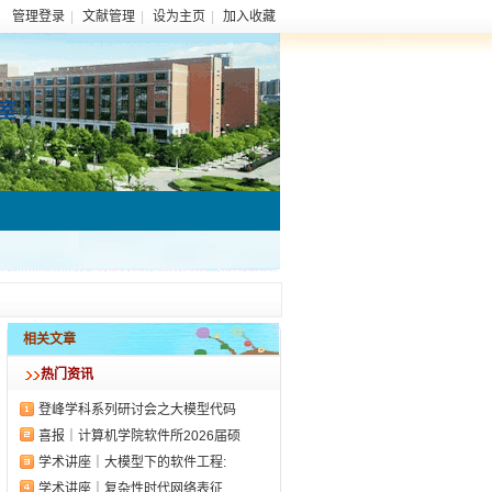
管理登录
|
文献管理
|
设为主页
|
加入收藏
相关文章
热门资讯
登峰学科系列研讨会之大模型代码
喜报｜计算机学院软件所2026届硕
学术讲座｜大模型下的软件工程:
学术讲座｜复杂性时代网络表征